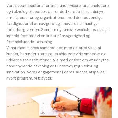
Vores team består af erfarne undervisere, brancheledere
og teknologieksperter, der er dedikerede til at udstyre
enkeltpersoner og organisationer med de nødvendige
færdigheder til at navigere og innovere i en hastigt
foranderlig verden. Gennem dynamiske workshops og rigt
indhold fremmer vi en kultur af nysgerrighed og
fremadskuende tænkning.
Vi har med succes samarbejdet med en bred vifte af
kunder, herunder startups, etablerede virksomheder og
uddannelsesinstitutioner, alle med ønsket om at udnytte
banebrydende teknologier til bæredygtig vækst og
innovation. Vores engagement i deres succes afspejles i
hvert program, vi tilbyder.