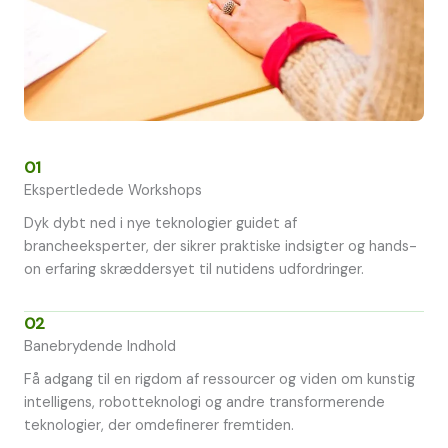
01
Ekspertledede Workshops
Dyk dybt ned i nye teknologier guidet af
brancheeksperter, der sikrer praktiske indsigter og hands-
on erfaring skræddersyet til nutidens udfordringer.
02
Banebrydende Indhold
Få adgang til en rigdom af ressourcer og viden om kunstig
intelligens, robotteknologi og andre transformerende
teknologier, der omdefinerer fremtiden.