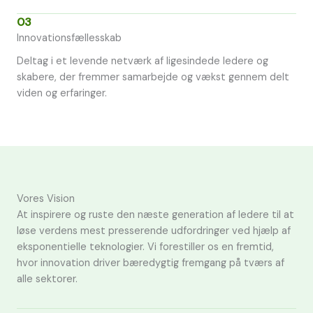
03
Innovationsfællesskab
Deltag i et levende netværk af ligesindede ledere og
skabere, der fremmer samarbejde og vækst gennem delt
viden og erfaringer.
Vores Vision
At inspirere og ruste den næste generation af ledere til at
løse verdens mest presserende udfordringer ved hjælp af
eksponentielle teknologier. Vi forestiller os en fremtid,
hvor innovation driver bæredygtig fremgang på tværs af
alle sektorer.